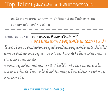
Top Talent
(จัดอันดับ ณ วันที่ 02/08/2569
*
)
อันดับกองทุนรวมดาวรุ่งประจำสัปดาห์ จัดอันดับตามผล
ตอบแทนย้อนหลัง 3 เดือน
ประเภทกองทุน
( จัดอันดับเฉพาะกองทุนที่มีอายุน้อยกว่า
3 ปี
)
โดยทั่วไปการจัดอันดับกองทุนต้องเป็นกองทุนทีมีอายุ 3 ปีขึ้นไป
แต่การจัดอันดับกองทุนดาวรุ่ง (Top Talents) เป็นค่าสถิติผลการ
ดำเนินงานย้อนหลัง
ของกองทุนที่มีอายุน้อยกว่า 3 ปี ไม่ได้การันตีผลตอนแทนใน
อนาคต เพื่อเปิดโอกาสให้พื้นที่กับกองทุนใหม่ที่มีผลการดำเนิน
งานดีเท่านั้น
ผลตอบแทนย้อนหลัง 3 เดือน (%)