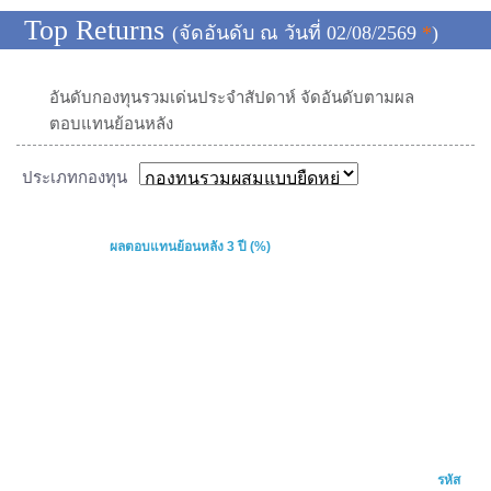
Top Returns
(จัดอันดับ ณ วันที่ 02/08/2569
*
)
อันดับกองทุนรวมเด่นประจำสัปดาห์ จัดอันดับตามผล
ตอบแทนย้อนหลัง
ประเภทกองทุน
ผลตอบแทนย้อนหลัง 3 ปี (%)
รหัส