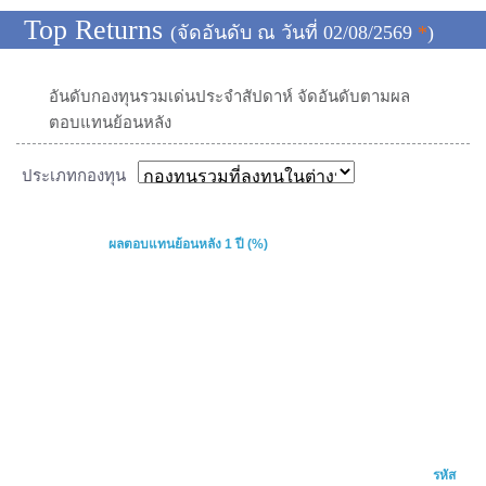
Top Returns
(จัดอันดับ ณ วันที่ 02/08/2569
*
)
อันดับกองทุนรวมเด่นประจำสัปดาห์ จัดอันดับตามผล
ตอบแทนย้อนหลัง
ประเภทกองทุน
ผลตอบแทนย้อนหลัง 1 ปี (%)
รหัส