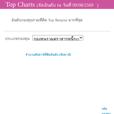
Top Charts
(จัดอันดับ ณ วันที่ 09/08/2569
*
)
อันดับกองทุนรวมที่ติด Top Returns มากที่สุด
ประเภทกองทุน
จำนวนสัปดาห์ที่ติดอันดับ (สัปดาห์)
รหัส
กองทุน